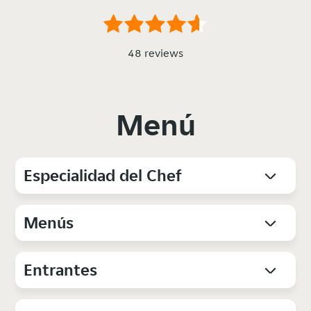
48 reviews
Menú
Especialidad del Chef
Menús
Entrantes