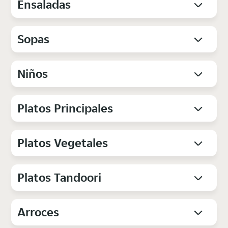
Ensaladas
Sopas
Niños
Platos Principales
Platos Vegetales
Platos Tandoori
Arroces