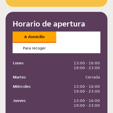
Horario de apertura
A domicilio
Para recoger
Lunes
 13:00 - 16:00
 19:00 - 23:00
Martes
 Cerrada
Miércoles
 13:00 - 16:00
 19:00 - 23:00
Jueves
 13:00 - 16:00
 19:00 - 23:00