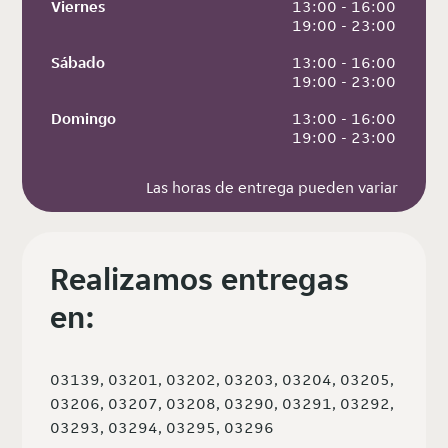
Viernes
 13:00 - 16:00
 19:00 - 23:00
Sábado
 13:00 - 16:00
 19:00 - 23:00
Domingo
 13:00 - 16:00
 19:00 - 23:00
Las horas de entrega pueden variar
Realizamos entregas
en:
03139, 03201, 03202, 03203, 03204, 03205,
03206, 03207, 03208, 03290, 03291, 03292,
03293, 03294, 03295, 03296