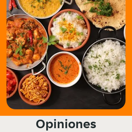
Opiniones